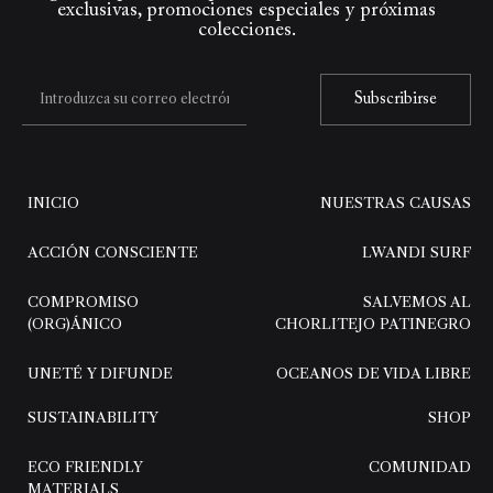
exclusivas, promociones especiales y próximas
colecciones.
Subscribirse
INICIO
NUESTRAS CAUSAS
ACCIÓN CONSCIENTE
LWANDI SURF
COMPROMISO
SALVEMOS AL
(ORG)ÁNICO
CHORLITEJO PATINEGRO
UNETÉ Y DIFUNDE
OCEANOS DE VIDA LIBRE
SUSTAINABILITY
SHOP
ECO FRIENDLY
COMUNIDAD
MATERIALS