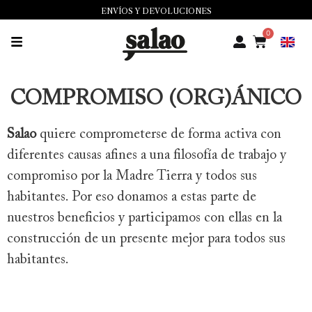
ENVÍOS Y DEVOLUCIONES
0
COMPROMISO (ORG)ÁNICO​
Salao
quiere comprometerse de forma activa con
diferentes causas afines a una filosofía de trabajo y
compromiso por la Madre Tierra y todos sus
habitantes. Por eso donamos a estas parte de
nuestros beneficios y participamos con ellas en la
construcción de un presente mejor para todos sus
habitantes.