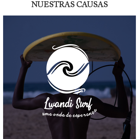
NUESTRAS CAUSAS