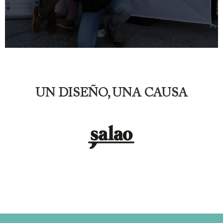
UN DISEÑO, UNA CAUSA