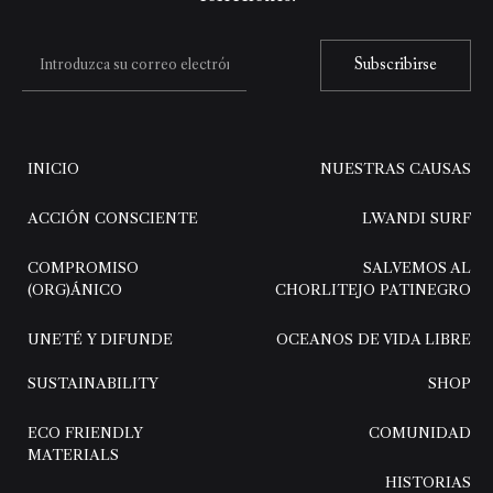
Subscribirse
INICIO
NUESTRAS CAUSAS
ACCIÓN CONSCIENTE
LWANDI SURF
COMPROMISO
SALVEMOS AL
(ORG)ÁNICO
CHORLITEJO PATINEGRO
UNETÉ Y DIFUNDE
OCEANOS DE VIDA LIBRE
SUSTAINABILITY
SHOP
ECO FRIENDLY
COMUNIDAD
MATERIALS
HISTORIAS