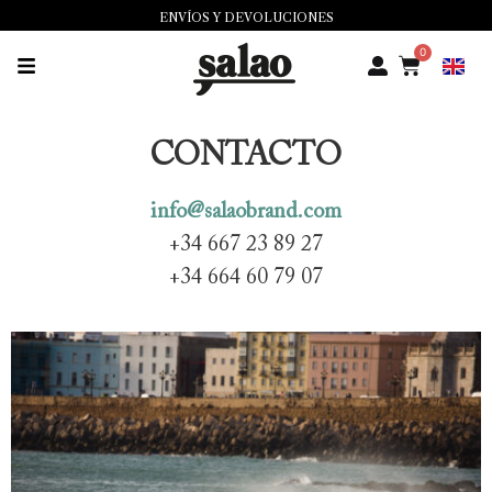
ENVÍOS Y DEVOLUCIONES
0
CONTACTO
info@salaobrand.com
+34 667 23 89 27
+34 664 60 79 07