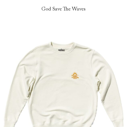
God Save The Waves