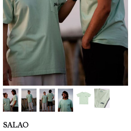
SALAO