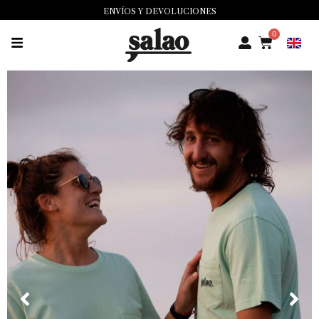
ENVÍOS Y DEVOLUCIONES
0