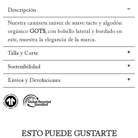
Descripción
Nuestra camiseta unisex de suave tacto y algodón
orgánico
GOTS
, con bolsillo lateral y bordado en
este, muestra la elegancia de la marca.
Talla y Corte
Sostenibilidad
Envios y Devoluciones
ESTO PUEDE GUSTARTE