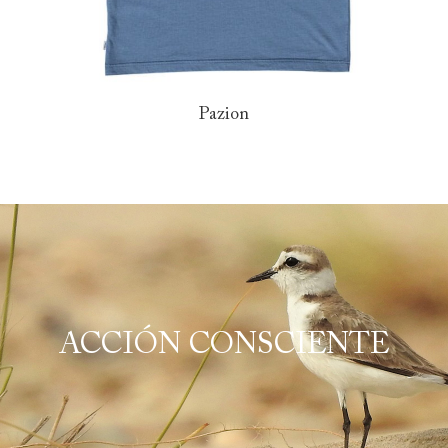
Pazion