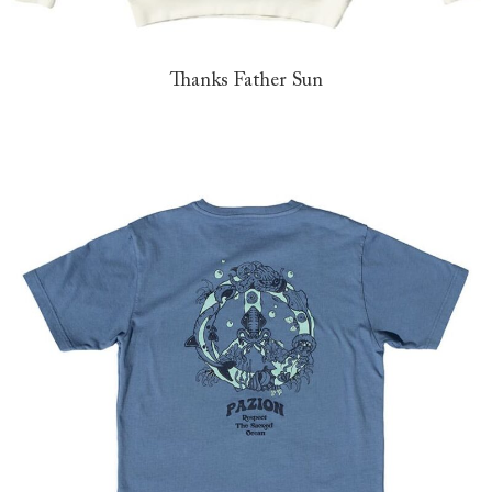
Thanks Father Sun