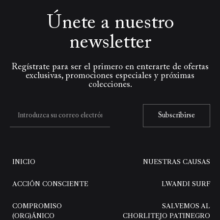
Únete a nuestro
newsletter
Regístrate para ser el primero en enterarte de ofertas
exclusivas, promociones especiales y próximas
colecciones.
Subscribirse
INICIO
NUESTRAS CAUSAS
ACCIÓN CONSCIENTE
LWANDI SURF
COMPROMISO
SALVEMOS AL
(ORG)ÁNICO
CHORLITEJO PATINEGRO