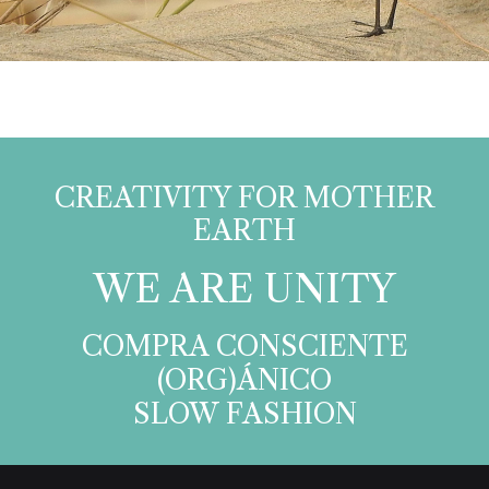
CREATIVITY FOR MOTHER
EARTH​
WE ARE UNITY​
COMPRA CONSCIENTE
(ORG)ÁNICO
SLOW FASHION